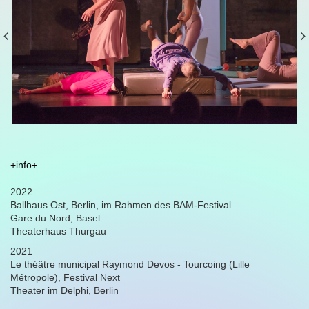
+info+
2022
Ballhaus Ost, Berlin, im Rahmen des BAM-Festival
Gare du Nord, Basel
Theaterhaus Thurgau
2021
Le théâtre municipal Raymond Devos - Tourcoing (Lille
Métropole), Festival Next
Theater im Delphi, Berlin