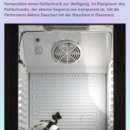
Komposition einen Kühlschrank zur Verfügung. Im Klangraum des
Kühlschranks, der ebenso begrenzt wie transparent ist, tritt die
Performerin Aliénor Dauchez mit der Maschine in Resonanz.