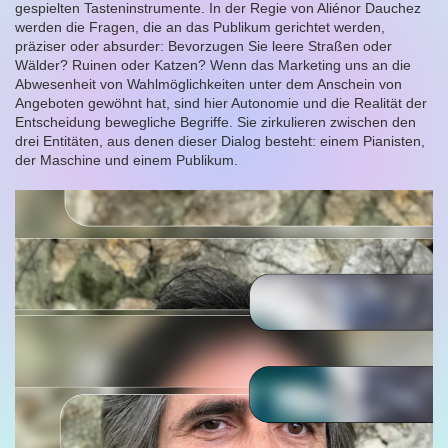
gespielten Tasteninstrumente. In der Regie von Aliénor Dauchez
werden die Fragen, die an das Publikum gerichtet werden,
präziser oder absurder: Bevorzugen Sie leere Straßen oder
Wälder? Ruinen oder Katzen? Wenn das Marketing uns an die
Abwesenheit von Wahlmöglichkeiten unter dem Anschein von
Angeboten gewöhnt hat, sind hier Autonomie und die Realität der
Entscheidung bewegliche Begriffe. Sie zirkulieren zwischen den
drei Entitäten, aus denen dieser Dialog besteht: einem Pianisten,
der Maschine und einem Publikum.